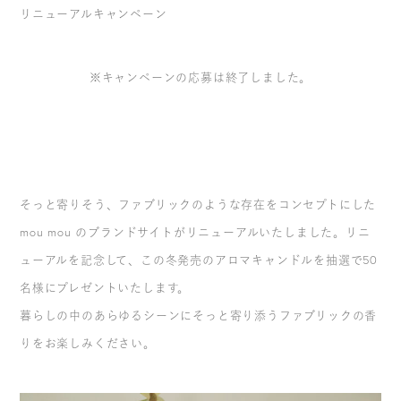
リニューアルキャンペーン
※キャンペーンの応募は終了しました。
そっと寄りそう、ファブリックのような存在をコンセプトにした
mou mou のブランドサイトがリニューアルいたしました。リニ
ューアルを記念して、この冬発売のアロマキャンドルを抽選で50
名様にプレゼントいたします。
暮らしの中のあらゆるシーンにそっと寄り添うファブリックの香
りをお楽しみください。