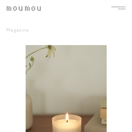
Magazine