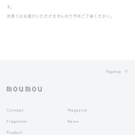
す。
※香りはお選びいただけませんので予めご了承ください。
Pagetop
Concept
Magazine
Fragrance
News
Product