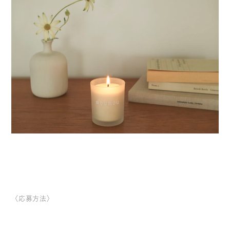
〈応募方法〉